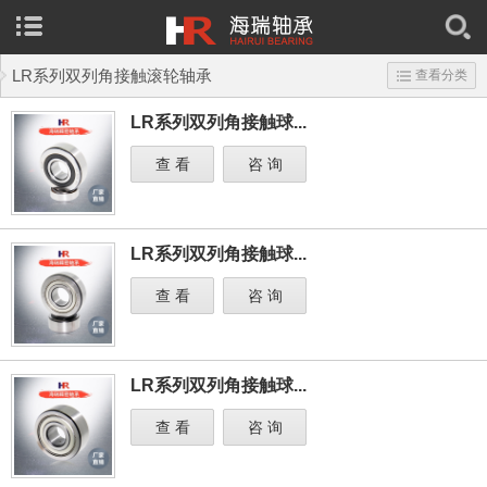
LR系列双列角接触滚轮轴承
查看分类
LR系列双列角接触球...
查 看
咨 询
LR系列双列角接触球...
查 看
咨 询
LR系列双列角接触球...
查 看
咨 询