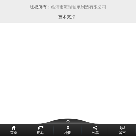
版权所有：
临清市海瑞轴承制造有限公司
技术支持
首页
电话
地图
分享
留言